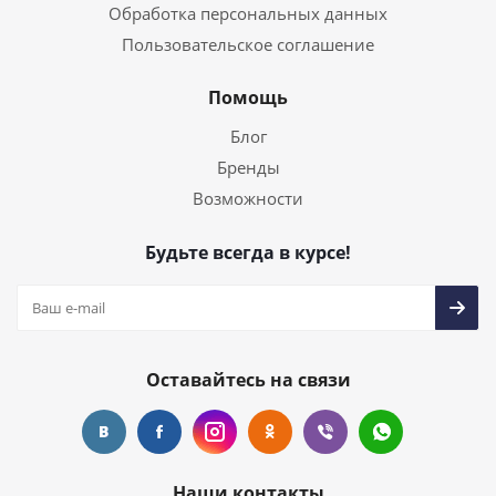
Обработка персональных данных
Пользовательское соглашение
Помощь
Блог
Бренды
Возможности
Будьте всегда в курсе!
Оставайтесь на связи
Наши контакты