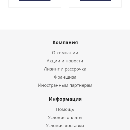
Компания
О компании
Акции и новости
Лизинг и рассрочка
Франшиза
Иностранным партнерам
Информация
Помощь
Условия оплаты
Условия доставки