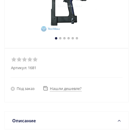
Артикул:
1681
Под заказ
Нашли дешевле?
Описание