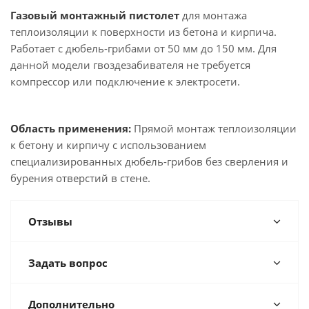
Газовый монтажный пистолет
для монтажа
теплоизоляции к поверхности из бетона и кирпича.
Работает с дюбель-грибами от 50 мм до 150 мм. Для
данной модели гвоздезабивателя не требуется
компрессор или подключение к электросети.
Область применения:
Прямой монтаж теплоизоляции
к бетону и кирпичу с использованием
специализированных дюбель-грибов без сверления и
бурения отверстий в стене.
Отзывы
Задать вопрос
Дополнительно