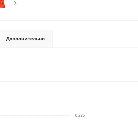
Дополнительно
0.385