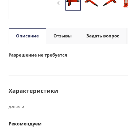
Описание
Отзывы
Задать вопрос
Разрешение не требуется
Характеристики
Длина, м
Рекомендуем