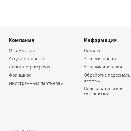
Компания
Информация
О компании
Помощь
Акции и новости
Условия оплаты
Лизинг и рассрочка
Условия доставки
Франшиза
Обработка персонал
данных
Иностранным партнерам
Пользовательское
соглашение