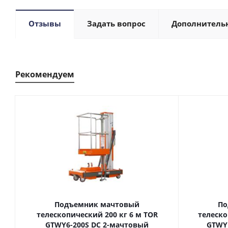
Отзывы
Задать вопрос
Дополнитель
Рекомендуем
Подъемник мачтовый
По
телескопический 200 кг 6 м TOR
телескопиче
GTWY6-200S DC 2-мачтовый
GTWY