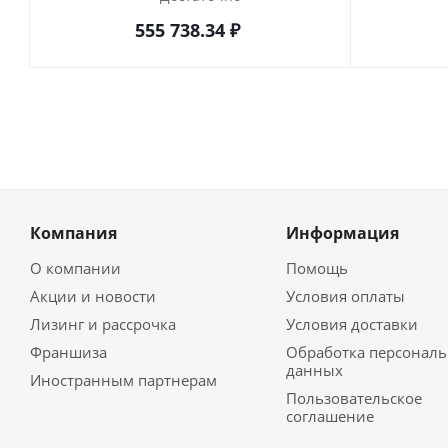
555 738.34
₽
Компания
Информация
О компании
Помощь
Акции и новости
Условия оплаты
Лизинг и рассрочка
Условия доставки
Франшиза
Обработка персонал
данных
Иностранным партнерам
Пользовательское
соглашение