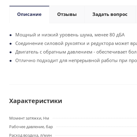
Описание
Отзывы
Задать вопрос
Мощный и низкий уровень шума, менее 80 дБА
Соединение силовой рукоятки и редуктора может вра
Двигатель с обратным давлением - обеспечивает бо
Отлично подходит для непрерывной работы при про
Характеристики
Момент затяжки, Нм
Рабочее давление, бар
Расход воздуха, л/мин