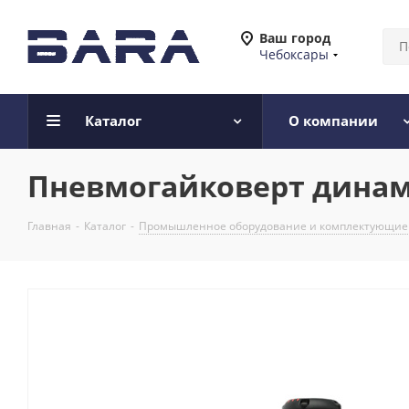
Ваш город
Чебоксары
Каталог
О компании
Пневмогайковерт динам
Главная
-
Каталог
-
Промышленное оборудование и комплектующие