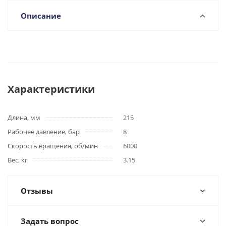
Описание
Характеристики
Длина, мм
215
Рабочее давление, бар
8
Скорость вращения, об/мин
6000
Вес, кг
3.15
Отзывы
Задать вопрос