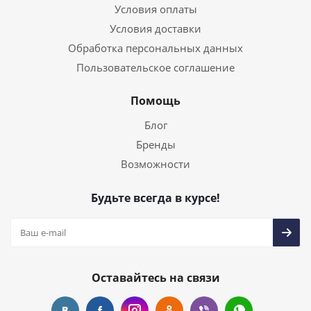
Условия оплаты
Условия доставки
Обработка персональных данных
Пользовательское соглашение
Помощь
Блог
Бренды
Возможности
Будьте всегда в курсе!
Оставайтесь на связи