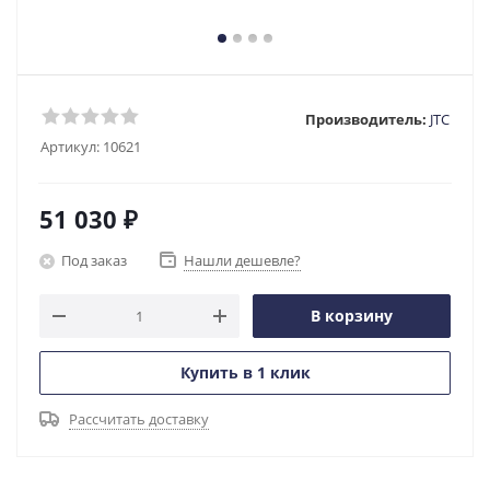
Производитель:
JTC
Артикул:
10621
51 030
₽
Под заказ
Нашли дешевле?
В корзину
Купить в 1 клик
Рассчитать доставку