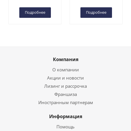
Чебоксарах
Чебоксарах
Подробнее
Подробнее
Компания
О компании
Акции и новости
Лизинг и рассрочка
Франшиза
Иностранным партнерам
Информация
Помощь