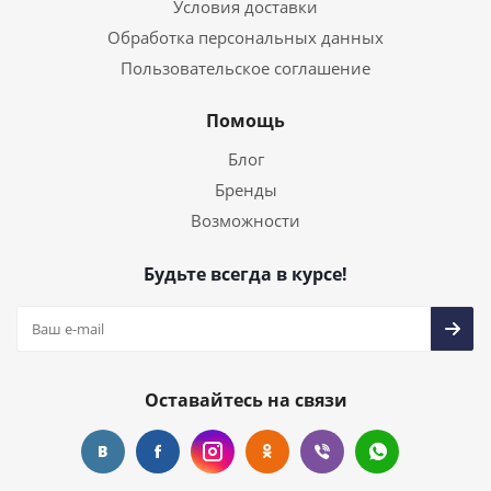
Условия доставки
Обработка персональных данных
Пользовательское соглашение
Помощь
Блог
Бренды
Возможности
Будьте всегда в курсе!
Оставайтесь на связи