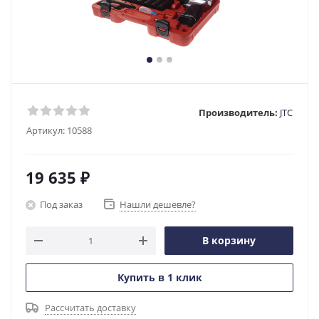
Производитель:
JTC
Артикул:
10588
19 635
₽
Под заказ
Нашли дешевле?
В корзину
Купить в 1 клик
Рассчитать доставку