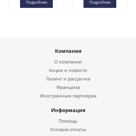
Подробнее
Подробнее
Компания
О компании
Акции и новости
Лизинг и рассрочка
Франшиза
Иностранным партнерам
Информация
Помощь
Условия оплаты