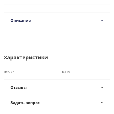
Описание
Характеристики
Вес, кг
6.175
Отзывы
Задать вопрос