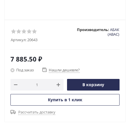
Производитель:
АБАК
(ABAC)
Артикул:
20643
7 885.50
₽
Под заказ
Нашли дешевле?
В корзину
Купить в 1 клик
Рассчитать доставку