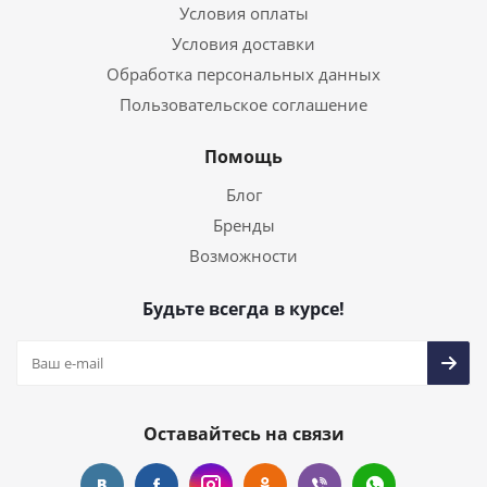
Условия оплаты
Условия доставки
Обработка персональных данных
Пользовательское соглашение
Помощь
Блог
Бренды
Возможности
Будьте всегда в курсе!
Оставайтесь на связи