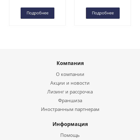
Чебоксарах
Чебоксарах
Подробнее
Подробнее
Компания
О компании
Акции и новости
Лизинг и рассрочка
Франшиза
Иностранным партнерам
Информация
Помощь