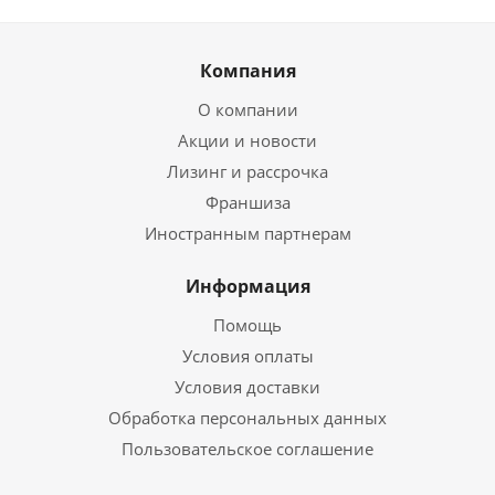
Компания
О компании
Акции и новости
Лизинг и рассрочка
Франшиза
Иностранным партнерам
Информация
Помощь
Условия оплаты
Условия доставки
Обработка персональных данных
Пользовательское соглашение