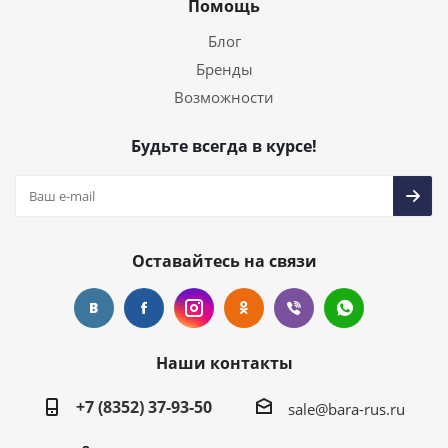
Помощь
Блог
Бренды
Возможности
Будьте всегда в курсе!
Оставайтесь на связи
Наши контакты
+7 (8352) 37-93-50
sale@bara-rus.ru