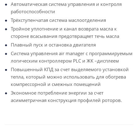
Автоматическая система управления и контроля
работоспособности
Трёхступенчатая система маслоотделения
Тройное уплотнение и канал возврата масла к
стороне всасывания предотвращяет течь масла
Плавный пуск и остановка двигателя
Система управления air manager с программируемым
логическим контроллером PLC и ЖК –дисплеем
Повышенный КПД за счет выделяемого установкой
тепла, который можно использовать для обогрева
компрессорной и смежных помещений
Экономное потребление энергии за счет
асимметричная конструкция профилей роторов.