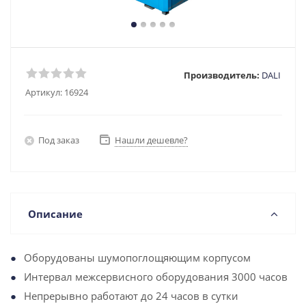
Производитель:
DALI
Артикул:
16924
Под заказ
Нашли дешевле?
Описание
Оборудованы шумопоглощяющим корпусом
Интервал межсервисного оборудования 3000 часов
Непрерывно работают до 24 часов в сутки