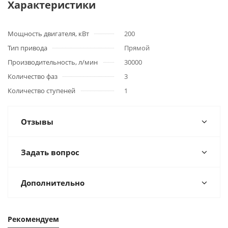
Характеристики
Мощность двигателя, кВт
200
Тип привода
Прямой
Производительность, л/мин
30000
Количество фаз
3
Количество ступеней
1
Отзывы
Задать вопрос
Дополнительно
Рекомендуем