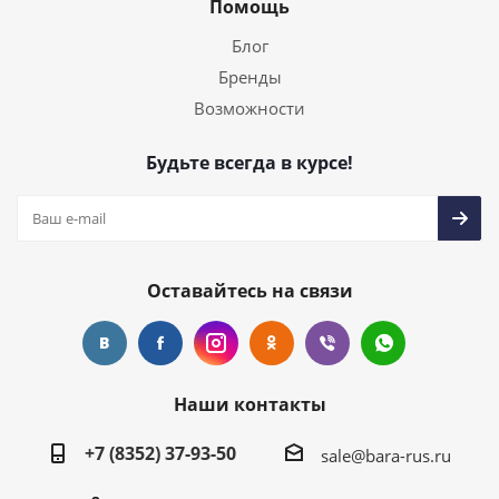
Помощь
Блог
Бренды
Возможности
Будьте всегда в курсе!
Оставайтесь на связи
Наши контакты
+7 (8352) 37-93-50
sale@bara-rus.ru