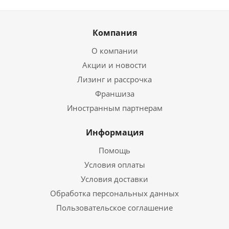
Компания
О компании
Акции и новости
Лизинг и рассрочка
Франшиза
Иностранным партнерам
Информация
Помощь
Условия оплаты
Условия доставки
Обработка персональных данных
Пользовательское соглашение