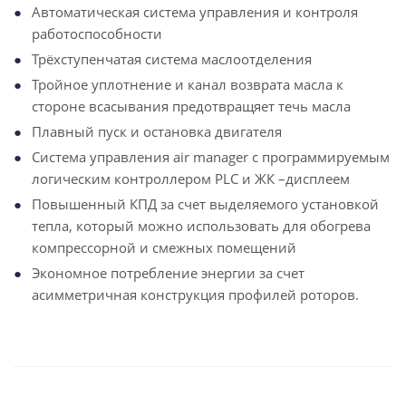
Автоматическая система управления и контроля
работоспособности
Трёхступенчатая система маслоотделения
Тройное уплотнение и канал возврата масла к
стороне всасывания предотвращяет течь масла
Плавный пуск и остановка двигателя
Система управления air manager с программируемым
логическим контроллером PLC и ЖК –дисплеем
Повышенный КПД за счет выделяемого установкой
тепла, который можно использовать для обогрева
компрессорной и смежных помещений
Экономное потребление энергии за счет
асимметричная конструкция профилей роторов.