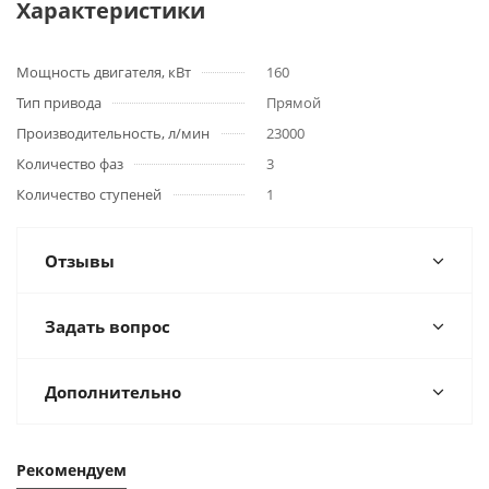
Характеристики
Мощность двигателя, кВт
160
Тип привода
Прямой
Производительность, л/мин
23000
Количество фаз
3
Количество ступеней
1
Отзывы
Задать вопрос
Дополнительно
Рекомендуем