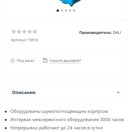
Производитель:
DALI
Артикул:
16910
Под заказ
Нашли дешевле?
Описание
Оборудованы шумопоглощяющим корпусом
Интервал межсервисного оборудования 3000 часов
Непрерывно работают до 24 часов в сутки