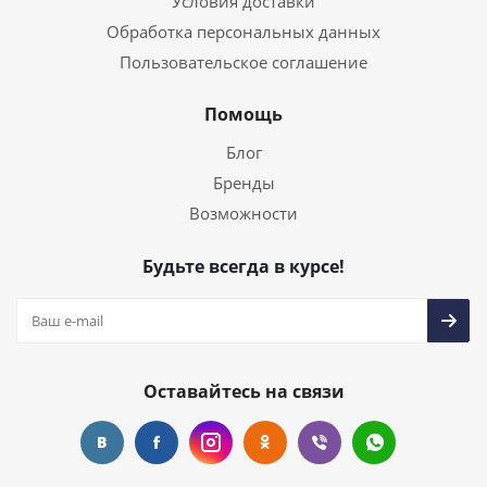
Условия доставки
Обработка персональных данных
Пользовательское соглашение
Помощь
Блог
Бренды
Возможности
Будьте всегда в курсе!
Оставайтесь на связи