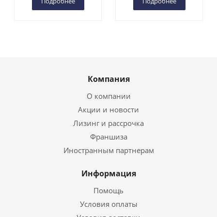
Подробнее
Подробнее
Компания
О компании
Акции и новости
Лизинг и рассрочка
Франшиза
Иностранным партнерам
Информация
Помощь
Условия оплаты