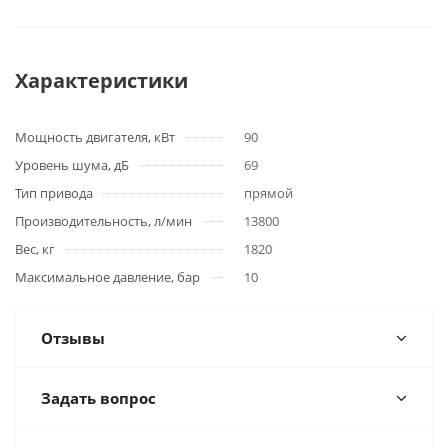
Характеристики
Мощность двигателя, кВт
90
Уровень шума, дБ
69
Тип привода
прямой
Производительность, л/мин
13800
Вес, кг
1820
Максимальное давление, бар
10
Отзывы
Задать вопрос