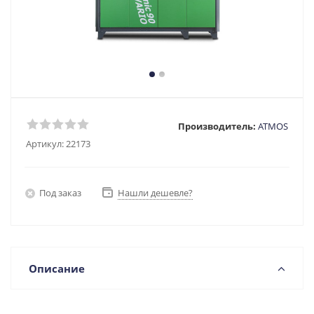
Производитель:
ATMOS
Артикул:
22173
Под заказ
Нашли дешевле?
Описание