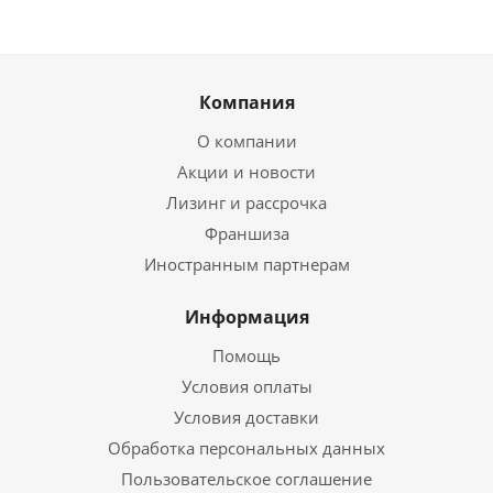
Компания
О компании
Акции и новости
Лизинг и рассрочка
Франшиза
Иностранным партнерам
Информация
Помощь
Условия оплаты
Условия доставки
Обработка персональных данных
Пользовательское соглашение