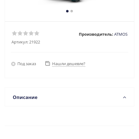
Производитель:
ATMOS
Артикул:
21922
Под заказ
Нашли дешевле?
Описание