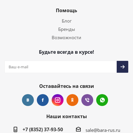
Помощь
Блог
Бренды
Возможности
Будьте всегда в курсе!
Оставайтесь на связи
Наши контакты
+7 (8352) 37-93-50
sale@bara-rus.ru