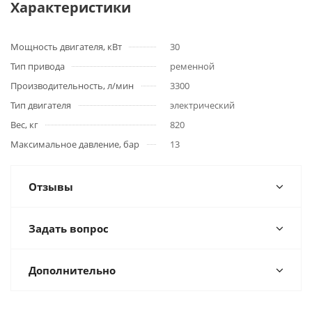
Характеристики
Мощность двигателя, кВт
30
Тип привода
ременной
Производительность, л/мин
3300
Тип двигателя
электрический
Вес, кг
820
Максимальное давление, бар
13
Отзывы
Задать вопрос
Дополнительно