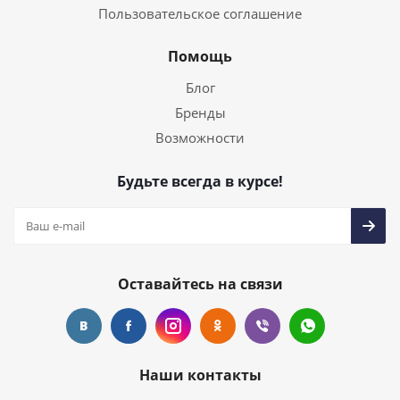
Пользовательское соглашение
Помощь
Блог
Бренды
Возможности
Будьте всегда в курсе!
Оставайтесь на связи
Наши контакты