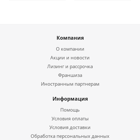
Компания
О компании
Акции и новости
Лизинг и рассрочка
Франшиза
Иностранным партнерам
Информация
Помощь
Условия оплаты
Условия доставки
Обработка персональных данных