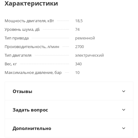
Характеристики
Мощность двигателя, кВт
18,5
Уровень шума, дБ
74
Тип привода
ременной
Производительность, л/мин
2700
Тип двигателя
электрический
Вес, кг
340
Максимальное давление, бар
10
Отзывы
Задать вопрос
Дополнительно