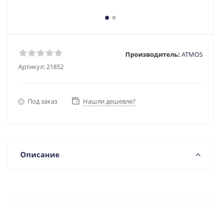
Производитель:
ATMOS
Артикул:
21852
Под заказ
Нашли дешевле?
Описание