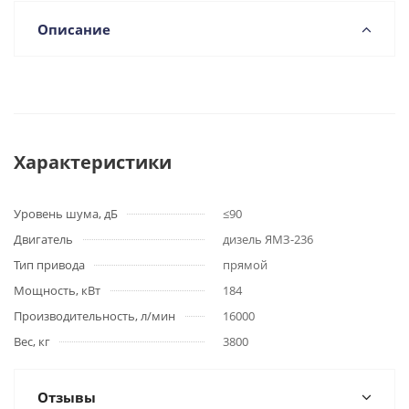
Описание
Характеристики
Уровень шума, дБ
≤90
Двигатель
дизель ЯМЗ-236
Тип привода
прямой
Мощность, кВт
184
Производительность, л/мин
16000
Вес, кг
3800
Отзывы