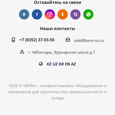
Оставайтесь на связи
Наши контакты
+7 (8352) 37-93-50
sale@bara-rus.ru
г. Чебоксары, Вурнарское шоссе д.7
KZ
UZ
KR
EN
AZ
2026 © «BARA» - интернет-магазин оборудования и
материалов для строительства, промышленности и
склада