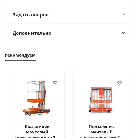
Задать вопрос
Дополнительно
Рекомендуем
Подъемник
Подъемник
мачтовый
мачтовый
телескопический 200
телескопический 200