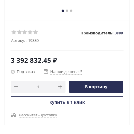
Производитель:
ЗИФ
Артикул:
19880
3 392 832.45
₽
Под заказ
Нашли дешевле?
В корзину
Купить в 1 клик
Рассчитать доставку