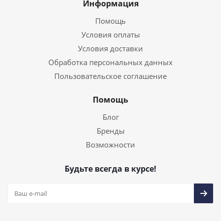
Информация
Помощь
Условия оплаты
Условия доставки
Обработка персональных данных
Пользовательское соглашение
Помощь
Блог
Бренды
Возможности
Будьте всегда в курсе!