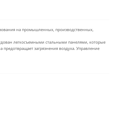
ьзования на промышленных, производственных,
рудован легкосъемными стальными панелями, которые
а предотвращает загрязнения воздуха. Управление