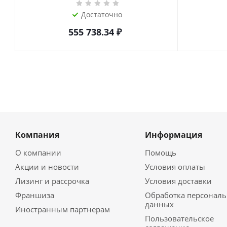
Достаточно
555 738.34
₽
Компания
Информация
О компании
Помощь
Акции и новости
Условия оплаты
Лизинг и рассрочка
Условия доставки
Франшиза
Обработка персонал
данных
Иностранным партнерам
Пользовательское