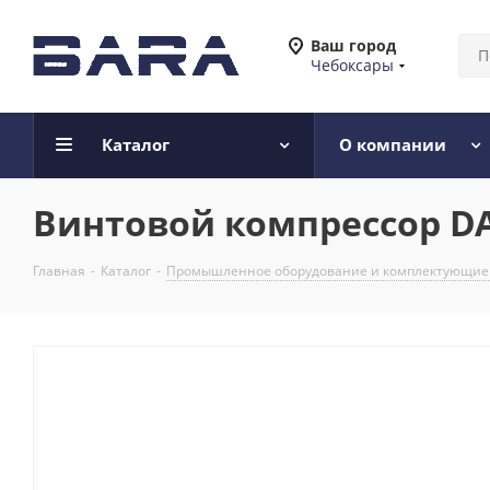
Ваш город
Чебоксары
Каталог
О компании
Винтовой компрессор DA
Главная
-
Каталог
-
Промышленное оборудование и комплектующие