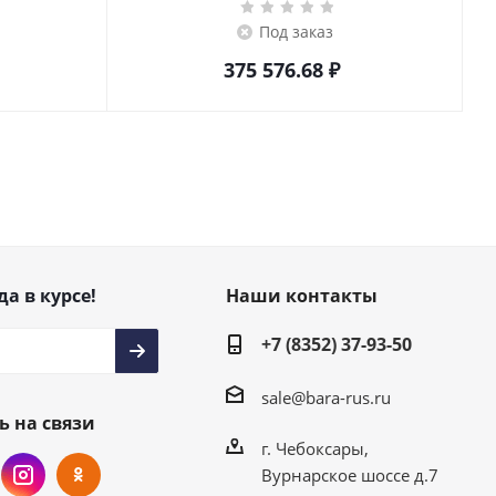
Под заказ
375 576.68
₽
да в курсе!
Наши контакты
+7 (8352) 37-93-50
sale@bara-rus.ru
ь на связи
г. Чебоксары,
Вурнарское шоссе д.7