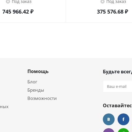
Под заказ
Под заказ
745 966.42
₽
375 576.68
₽
Помощь
Будьте всег
Блог
Бренды
Возможности
Оставайтес
ьных