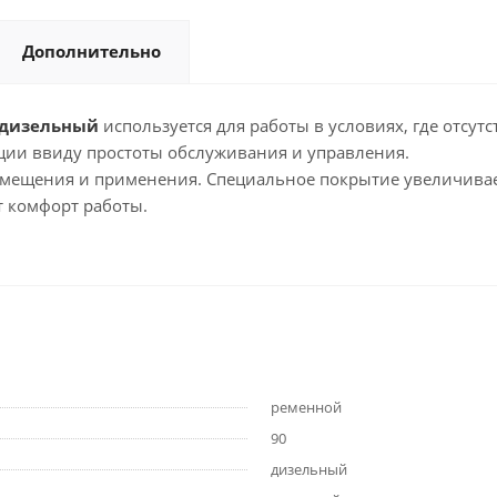
Дополнительно
дизельный
используется для работы в условиях, где отсутс
ции ввиду простоты обслуживания и управления.
емещения и применения. Специальное покрытие увеличива
 комфорт работы.
ременной
90
дизельный