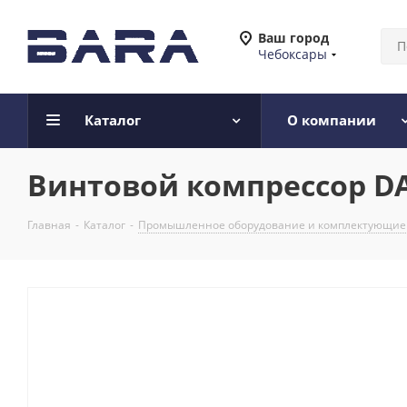
Ваш город
Чебоксары
Каталог
О компании
Винтовой компрессор DA
Главная
-
Каталог
-
Промышленное оборудование и комплектующие