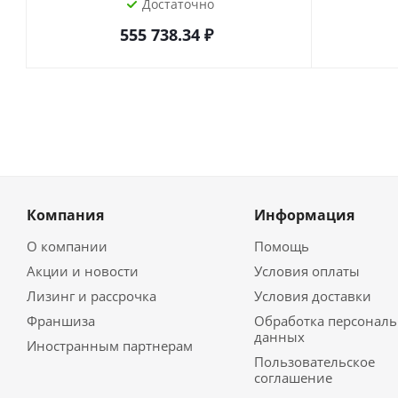
Достаточно
555 738.34
₽
Компания
Информация
О компании
Помощь
Акции и новости
Условия оплаты
Лизинг и рассрочка
Условия доставки
Франшиза
Обработка персонал
данных
Иностранным партнерам
Пользовательское
соглашение