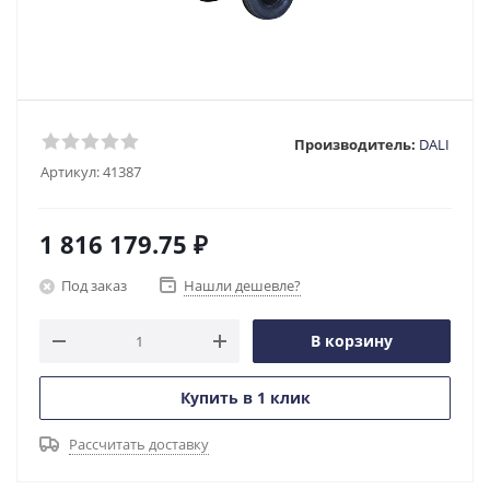
Производитель:
DALI
Артикул:
41387
1 816 179.75
₽
Под заказ
Нашли дешевле?
В корзину
Купить в 1 клик
Рассчитать доставку