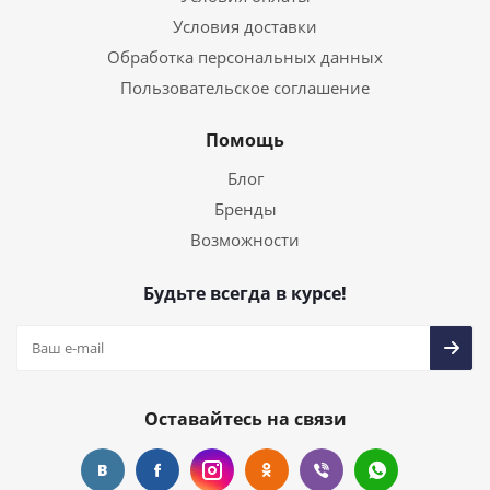
Условия доставки
Обработка персональных данных
Пользовательское соглашение
Помощь
Блог
Бренды
Возможности
Будьте всегда в курсе!
Оставайтесь на связи