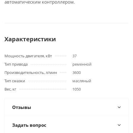
автоматическим контроллером.
Характеристики
Мощность двигателя, кВт
37
Тип привода
ременной
Производительность, л/мин
3600
Тип смазки
масляный
Вес, кг
1050
Отзывы
Задать вопрос