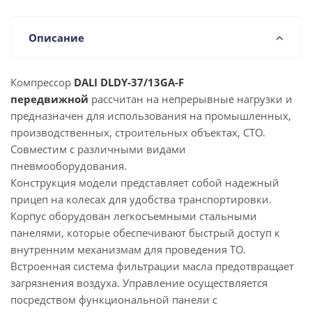
Описание
Компрессор
DALI
DLDY-37/13GA
-F
передвижной
рассчитан на непрерывные нагрузки и
предназначен для использования на промышленных,
производственных, строительных объектах, СТО.
Совместим с различными видами
пневмооборудования.
Конструкция модели представляет собой надежный
прицеп на колесах для удобства транспортировки.
Корпус оборудован легкосъемными стальными
панелями, которые обеспечивают быстрый доступ к
внутренним механизмам для проведения ТО.
Встроенная система фильтрации масла предотвращает
загрязнения воздуха. Управление осуществляется
посредством функциональной панели с