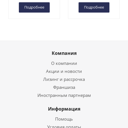
Подробнее
Подробнее
Компания
О компании
Акции и новости
Лизинг и рассрочка
Франшиза
Иностранным партнерам
Информация
Помощь
Условия оплаты