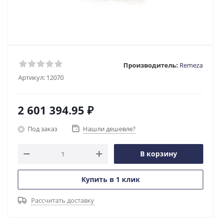
Производитель:
Remeza
Артикул:
12070
2 601 394.95
₽
Под заказ
Нашли дешевле?
В корзину
Купить в 1 клик
Рассчитать доставку