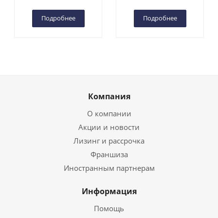
Чебоксарах
Чебоксарах
Подробнее
Подробнее
Компания
О компании
Акции и новости
Лизинг и рассрочка
Франшиза
Иностранным партнерам
Информация
Помощь