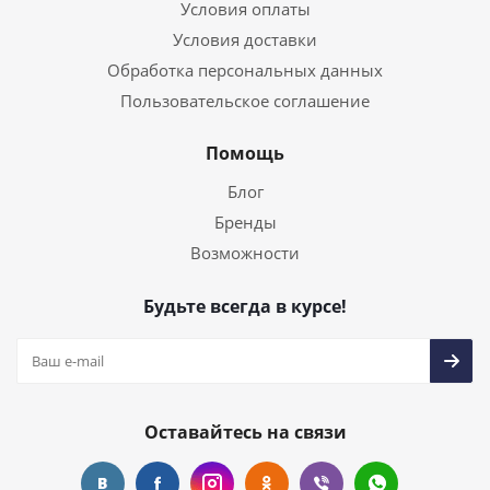
Условия оплаты
Условия доставки
Обработка персональных данных
Пользовательское соглашение
Помощь
Блог
Бренды
Возможности
Будьте всегда в курсе!
Оставайтесь на связи