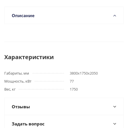
Описание
Характеристики
Габариты, мм
3800х1750х2050
Мощность, кВт
77
Вес, кг
1750
Отзывы
Задать вопрос