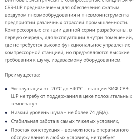
СВЭ-ШР предназначены для обеспечения сжатым
воздухом пневмообрудования и пневмоинструмента
предприятий различных отраслей промышленности.
Компрессорные станции данной серии разработаны, в
первую очередь, для эксплуатации внутри помещений,
где не требуется высоко функциональное управление
компрессорной станцией, но предъявляются высокие
требования к шуму, издаваемому оборудованием.
Преимущества:
Эксплуатация от -20°С до +40°С – станции ЗИФ-СВЭ-
ШР не требуют поддержания в цехе положительных
температур.
Низкий уровень шума – не более 74 дБ(А).
Стабильная работа в самых тяжелых условиях,
Простая конструкция – возможность оперативного
обслуживания в любых условиях, не требует