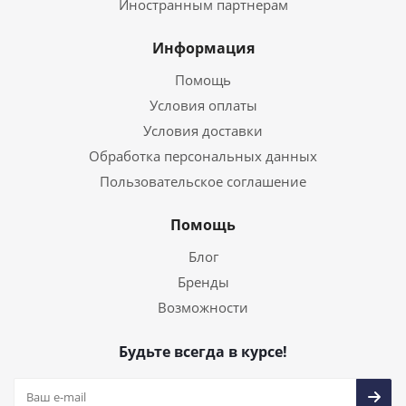
Иностранным партнерам
Информация
Помощь
Условия оплаты
Условия доставки
Обработка персональных данных
Пользовательское соглашение
Помощь
Блог
Бренды
Возможности
Будьте всегда в курсе!