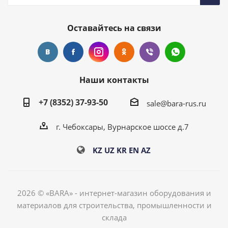
Оставайтесь на связи
Наши контакты
+7 (8352) 37-93-50
sale@bara-rus.ru
г. Чебоксары, Вурнарское шоссе д.7
KZ
UZ
KR
EN
AZ
2026 © «BARA» - интернет-магазин оборудования и
материалов для строительства, промышленности и
склада