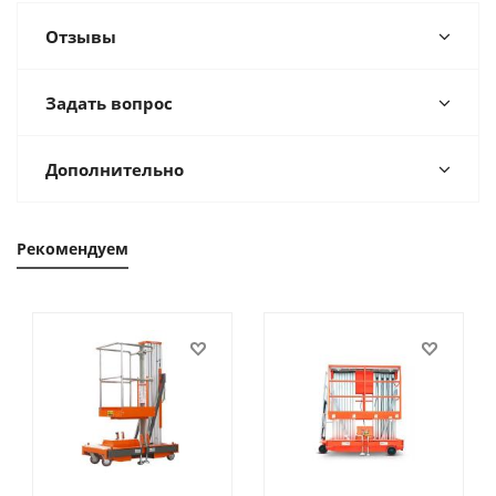
Отзывы
Задать вопрос
Дополнительно
Рекомендуем