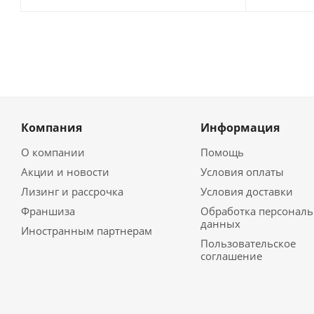
Компания
Информация
О компании
Помощь
Акции и новости
Условия оплаты
Лизинг и рассрочка
Условия доставки
Франшиза
Обработка персонал
данных
Иностранным партнерам
Пользовательское
соглашение