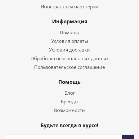
Иностранным партнерам
Информация
Помощь
Условия оплаты
Условия доставки
Обработка персональных данных
Пользовательское соглашение
Помощь
Блог
Бренды
Возможности
Будьте всегда в курсе!