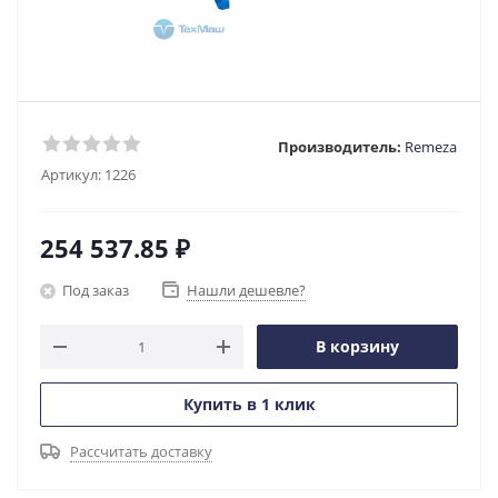
Производитель:
Remeza
Артикул:
1226
254 537.85
₽
Под заказ
Нашли дешевле?
В корзину
Купить в 1 клик
Рассчитать доставку