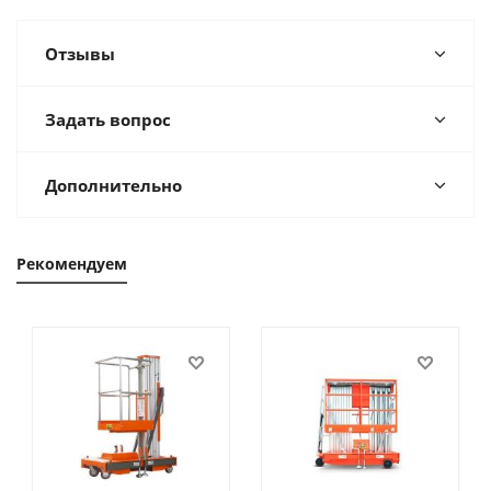
Отзывы
Задать вопрос
Дополнительно
Рекомендуем