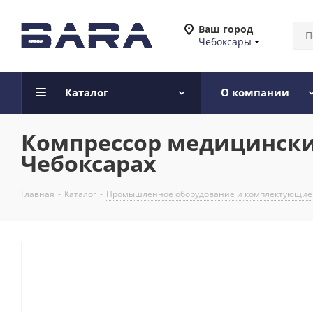
Ваш город
Чебоксары
Каталог
О компании
Компрессор медицински
Чебоксарах
Главная
-
Каталог
-
Промышленное оборудование и комплектующие