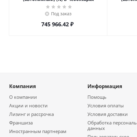
Под заказ
745 966.42
₽
Компания
Информация
О компании
Помощь
Акции и новости
Условия оплаты
Лизинг и рассрочка
Условия доставки
Франшиза
Обработка персонал
данных
Иностранным партнерам
Пользовательское