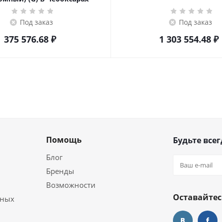
Под заказ
Под заказ
375 576.68
₽
1 303 554.48
₽
Помощь
Будьте всег
Блог
Бренды
Возможности
Оставайтес
ьных