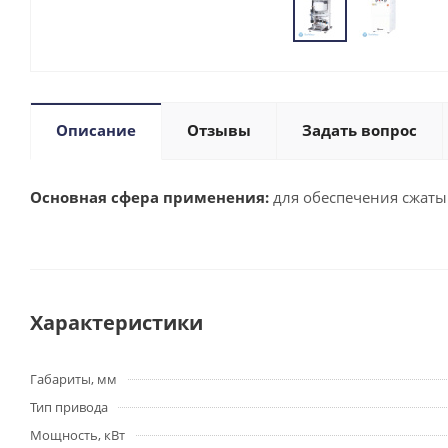
Описание
Отзывы
Задать вопрос
Основная сфера применения:
для обеспечения сжаты
Характеристики
Габариты, мм
Тип привода
Мощность, кВт