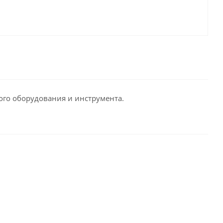
ого оборудования и инструмента.