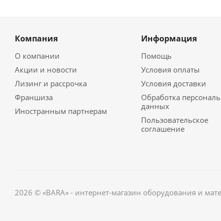
Компания
Информация
О компании
Помощь
Акции и новости
Условия оплаты
Лизинг и рассрочка
Условия доставки
Франшиза
Обработка персонал
данных
Иностранным партнерам
Пользовательское
соглашение
2026 © «BARA» - интернет-магазин оборудования и мат