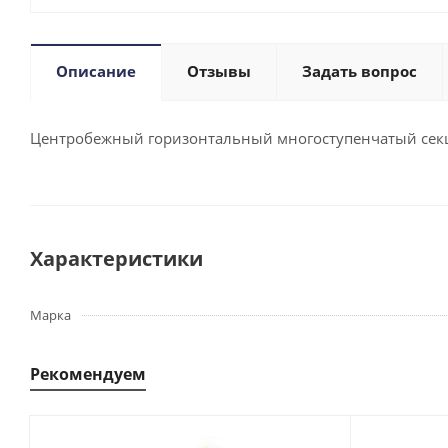
Описание
Отзывы
Задать вопрос
Центробежный горизонтальный многоступенчатый секци
Характеристики
Марка
Рекомендуем