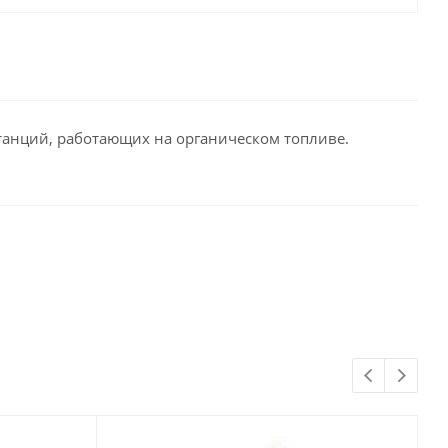
анций, работающих на органическом топливе.