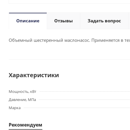
Описание
Отзывы
Задать вопрос
Объемный шестеренный маслонасос. Применяется в тех
Характеристики
Мощность, кВт
Давление, МПа
Марка
Рекомендуем