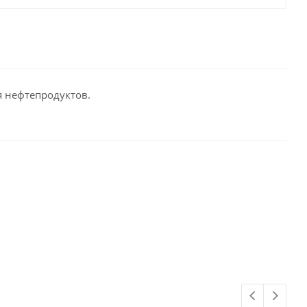
 нефтепродуктов.