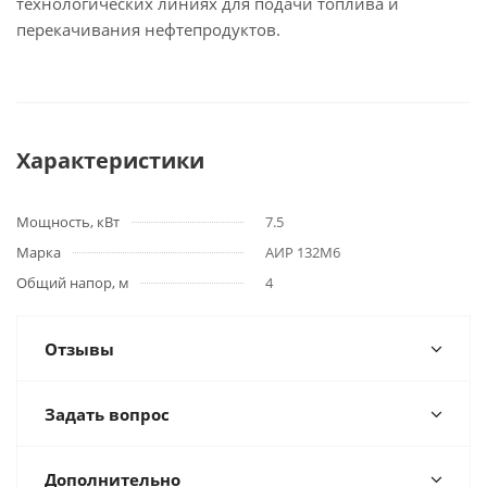
технологических линиях для подачи топлива и
перекачивания нефтепродуктов.
Характеристики
Мощность, кВт
7.5
Марка
АИР 132М6
Общий напор, м
4
Отзывы
Задать вопрос
Дополнительно