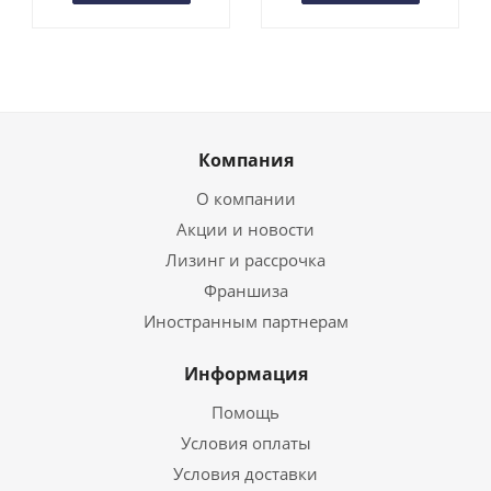
Компания
О компании
Акции и новости
Лизинг и рассрочка
Франшиза
Иностранным партнерам
Информация
Помощь
Условия оплаты
Условия доставки