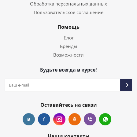
Обработка персональных данных
Пользовательское соглашение
Помощь
Блог
Бренды
Возможности
Будьте всегда в курсе!
Оставайтесь на связи
Наши контакты