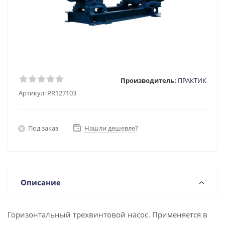
Производитель:
ПРАКТИК
Артикул:
PR127103
Под заказ
Нашли дешевле?
Описание
Горизонтальный трехвинтовой насос. Применяется в