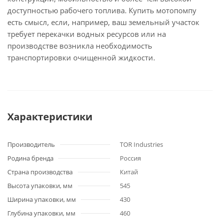
доступностью рабочего топлива. Купить мотопомпу
есть смысл, если, например, ваш земельный участок
требует перекачки водных ресурсов или на
производстве возникла необходимость
транспортировки очищенной жидкости.
Характеристики
Производитель
TOR Industries
Родина бренда
Россия
Страна производства
Китай
Высота упаковки, мм
545
Ширина упаковки, мм
430
Глубина упаковки, мм
460