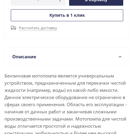
Купить в 1 клик
Рассчитать доставку
Описание
Бензиновая мотопомпа является универсальным
устройством, предназначенным для перекачки чистой
жидкости (например, воды) из какой-либо емкости.
Данное электрическое оборудование не ограничено в
сферах своего применения. Область его эксплуатации -
начиная от дачных работ и заканчивая сложными
производственными задачами. Мотопомпа для чистой
воды отличается простотой и надежностью
конструкции, мобильностью и более чем высокой