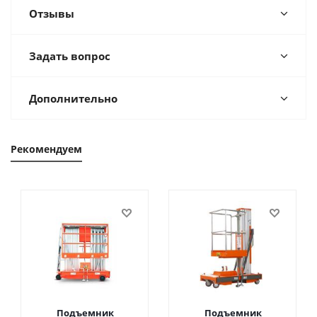
Отзывы
Задать вопрос
Дополнительно
Рекомендуем
Подъемник
Подъемник