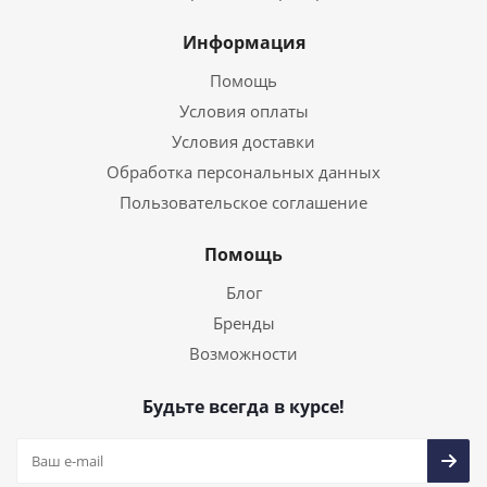
Информация
Помощь
Условия оплаты
Условия доставки
Обработка персональных данных
Пользовательское соглашение
Помощь
Блог
Бренды
Возможности
Будьте всегда в курсе!