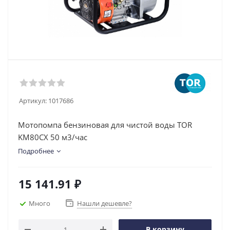
Артикул:
1017686
Мотопомпа бензиновая для чистой воды TOR
KM80CX 50 м3/час
Подробнее
15 141.91
₽
Много
Нашли дешевле?
В корзину