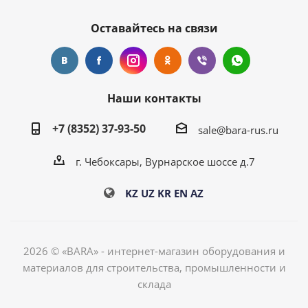
Оставайтесь на связи
Наши контакты
+7 (8352) 37-93-50
sale@bara-rus.ru
г. Чебоксары, Вурнарское шоссе д.7
KZ
UZ
KR
EN
AZ
2026 © «BARA» - интернет-магазин оборудования и
материалов для строительства, промышленности и
склада