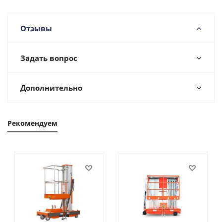
Отзывы
Задать вопрос
Дополнительно
Рекомендуем