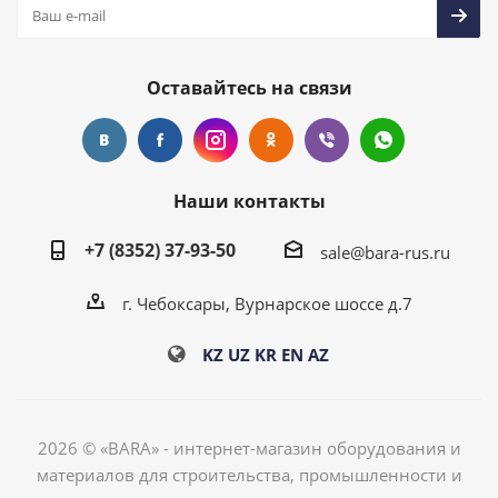
Оставайтесь на связи
Наши контакты
+7 (8352) 37-93-50
sale@bara-rus.ru
г. Чебоксары, Вурнарское шоссе д.7
KZ
UZ
KR
EN
AZ
2026 © «BARA» - интернет-магазин оборудования и
материалов для строительства, промышленности и