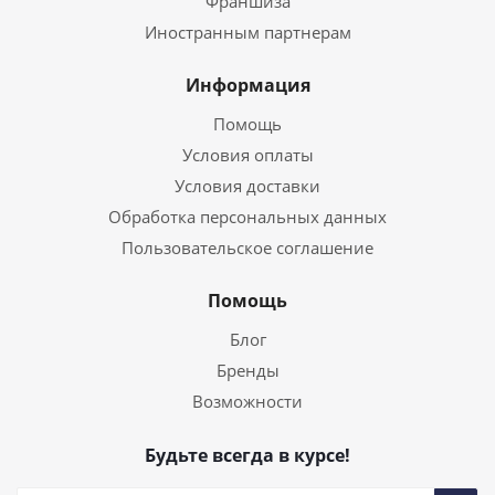
Франшиза
Иностранным партнерам
Информация
Помощь
Условия оплаты
Условия доставки
Обработка персональных данных
Пользовательское соглашение
Помощь
Блог
Бренды
Возможности
Будьте всегда в курсе!