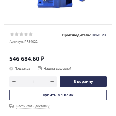
Производитель:
ПРАКТИК
Артикул:
PR84022
546 684.60
₽
Под заказ
Нашли дешевле?
В корзину
Купить в 1 клик
Рассчитать доставку