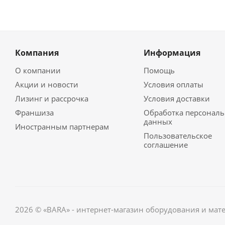
Компания
Информация
О компании
Помощь
Акции и новости
Условия оплаты
Лизинг и рассрочка
Условия доставки
Франшиза
Обработка персонал
данных
Иностранным партнерам
Пользовательское
соглашение
2026 © «BARA» - интернет-магазин оборудования и мат