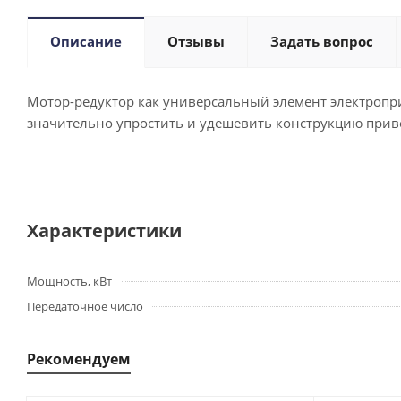
Описание
Отзывы
Задать вопрос
Мотор-редуктор как универсальный элемент электропри
значительно упростить и удешевить конструкцию приво
Характеристики
Мощность, кВт
Передаточное число
Рекомендуем