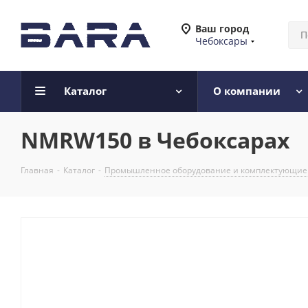
Ваш город
Чебоксары
Каталог
О компании
NMRW150 в Чебоксарах
Главная
-
Каталог
-
Промышленное оборудование и комплектующие