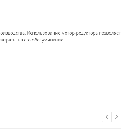
оизводства. Использование мотор-редуктора позволяет
затраты на его обслуживание.