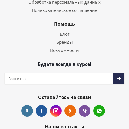
Обработка персональных данных
Пользовательское соглашение
Помощь
Блог
Бренды
Возможности
Будьте всегда в курсе!
Оставайтесь на связи
Наши контакты