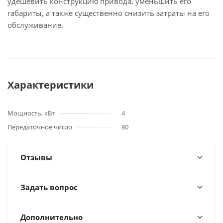
удешевить конструкцию привода, уменьшить его
габариты, а также существенно снизить затраты на его
обслуживание.
Характеристики
Мощность, кВт
4
Передаточное число
80
Отзывы
Задать вопрос
Дополнительно