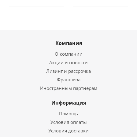
Компания
О компании
Акции и новости
Лизинг и рассрочка
Франшиза
Иностранным партнерам
Информация
Помощь
Условия оплаты
Условия доставки