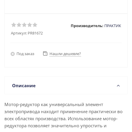
Производитель:
ПРАКТИК
Артикул:
PR81672
Под заказ
Нашли дешевле?
Описание
Мотор-редуктор как универсальный элемент
электропривода находит применение практически во
всех областях производства. Использование мотор-
редуктора позволяет значительно упростить и