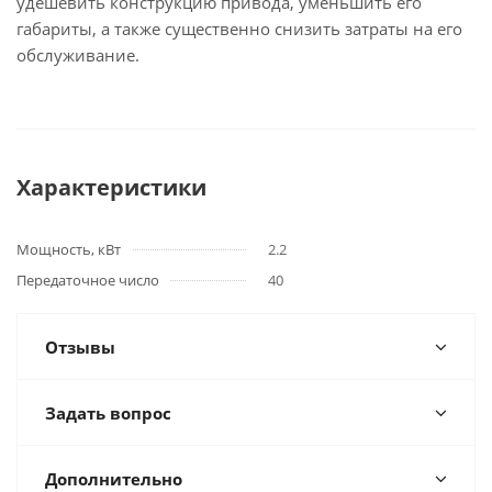
удешевить конструкцию привода, уменьшить его
габариты, а также существенно снизить затраты на его
обслуживание.
Характеристики
Мощность, кВт
2.2
Передаточное число
40
Отзывы
Задать вопрос
Дополнительно