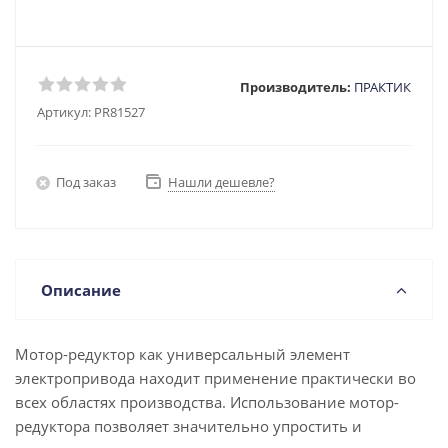
Производитель:
ПРАКТИК
Артикул:
PR81527
Под заказ
Нашли дешевле?
Описание
Мотор-редуктор как универсальный элемент
электропривода находит применение практически во
всех областях производства. Использование мотор-
редуктора позволяет значительно упростить и