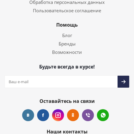
Обработка персональных данных
Пользовательское соглашение
Помощь
Блог
Бренды
Возможности
Будьте всегда в курсе!
Оставайтесь на связи
Наши контакты