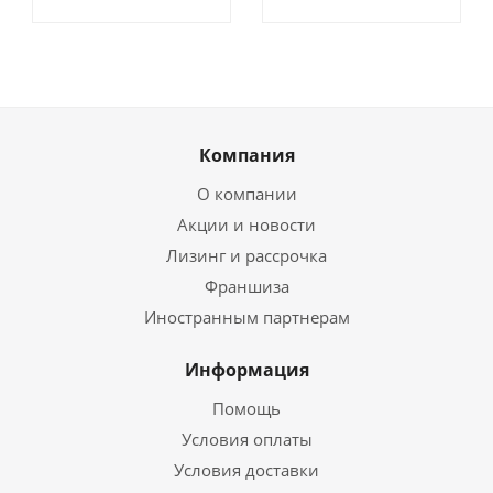
Компания
О компании
Акции и новости
Лизинг и рассрочка
Франшиза
Иностранным партнерам
Информация
Помощь
Условия оплаты
Условия доставки