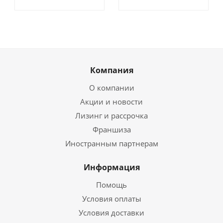
Компания
О компании
Акции и новости
Лизинг и рассрочка
Франшиза
Иностранным партнерам
Информация
Помощь
Условия оплаты
Условия доставки