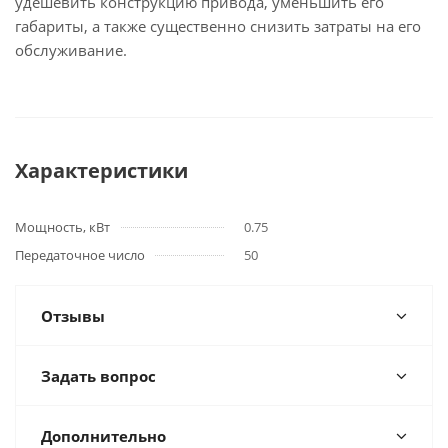
удешевить конструкцию привода, уменьшить его
габариты, а также существенно снизить затраты на его
обслуживание.
Характеристики
Мощность, кВт
0.75
Передаточное число
50
Отзывы
Задать вопрос
Дополнительно