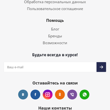
Обработка персональных данных
Пользовательское соглашение
Помощь
Блог
Бренды
Возможности
Будьте всегда в курсе!
Оставайтесь на связи
Наши контакты