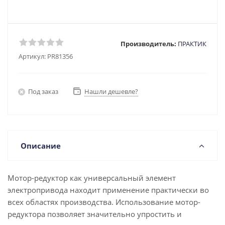
Производитель:
ПРАКТИК
Артикул:
PR81356
Под заказ
Нашли дешевле?
Описание
Мотор-редуктор как универсальный элемент
электропривода находит применение практически во
всех областях производства. Использование мотор-
редуктора позволяет значительно упростить и