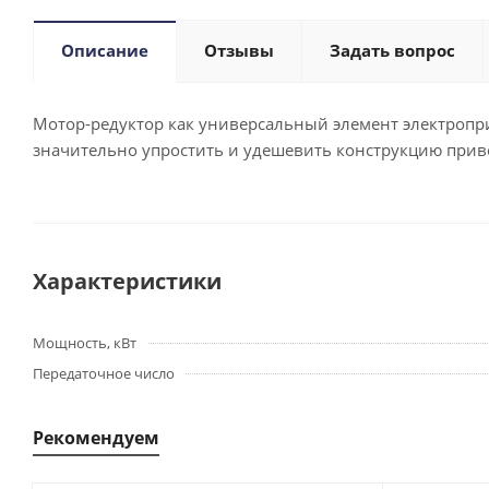
Описание
Отзывы
Задать вопрос
Мотор-редуктор как универсальный элемент электропри
значительно упростить и удешевить конструкцию приво
Характеристики
Мощность, кВт
Передаточное число
Рекомендуем