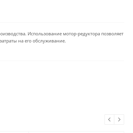
оизводства. Использование мотор-редуктора позволяет
затраты на его обслуживание.