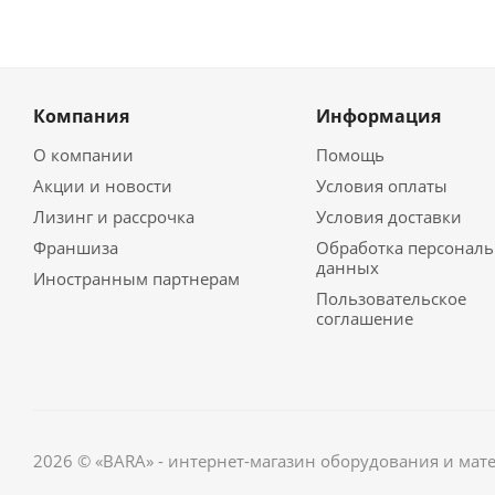
Компания
Информация
О компании
Помощь
Акции и новости
Условия оплаты
Лизинг и рассрочка
Условия доставки
Франшиза
Обработка персонал
данных
Иностранным партнерам
Пользовательское
соглашение
2026 © «BARA» - интернет-магазин оборудования и мат