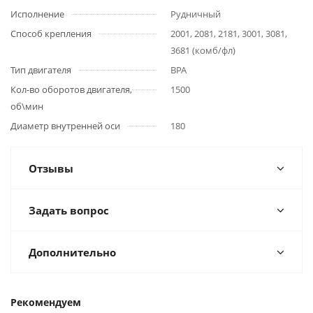
Исполнение
Рудничный
Способ крепления
2001, 2081, 2181, 3001, 3081,
3681 (комб/фл)
Тип двигателя
ВРА
Кол-во оборотов двигателя,
1500
об\мин
Диаметр внутренней оси
180
Отзывы
Задать вопрос
Дополнительно
Рекомендуем