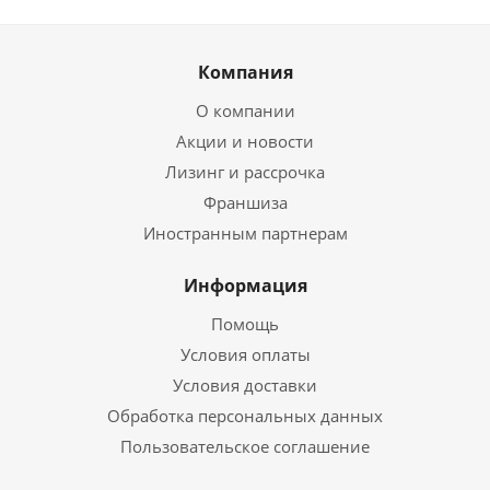
Компания
О компании
Акции и новости
Лизинг и рассрочка
Франшиза
Иностранным партнерам
Информация
Помощь
Условия оплаты
Условия доставки
Обработка персональных данных
Пользовательское соглашение