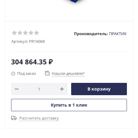
Производитель:
ПРАКТИК
Артикул:
PR16068
304 864.35
₽
Под заказ
Нашли дешевле?
В корзину
Купить в 1 клик
Рассчитать доставку