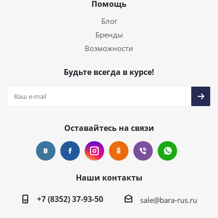
Помощь
Блог
Бренды
Возможности
Будьте всегда в курсе!
Оставайтесь на связи
Наши контакты
+7 (8352) 37-93-50
sale@bara-rus.ru