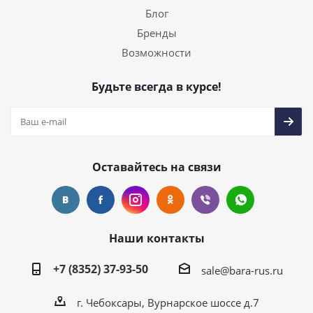
Блог
Бренды
Возможности
Будьте всегда в курсе!
Оставайтесь на связи
Наши контакты
+7 (8352) 37-93-50
sale@bara-rus.ru
г. Чебоксары, Вурнарское шоссе д.7