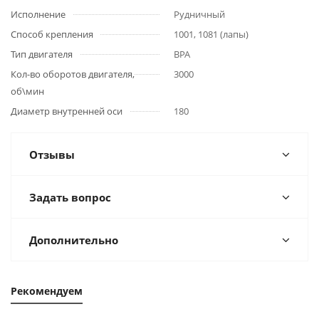
Исполнение
Рудничный
Способ крепления
1001, 1081 (лапы)
Тип двигателя
ВРА
Кол-во оборотов двигателя,
3000
об\мин
Диаметр внутренней оси
180
Отзывы
Задать вопрос
Дополнительно
Рекомендуем