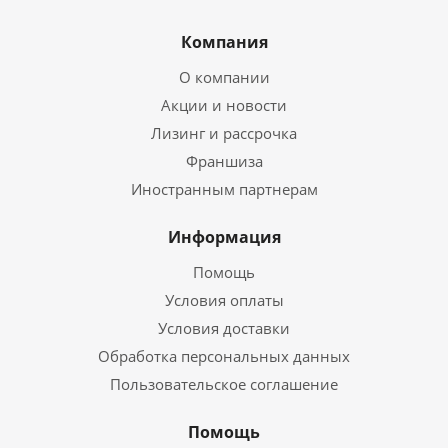
Компания
О компании
Акции и новости
Лизинг и рассрочка
Франшиза
Иностранным партнерам
Информация
Помощь
Условия оплаты
Условия доставки
Обработка персональных данных
Пользовательское соглашение
Помощь