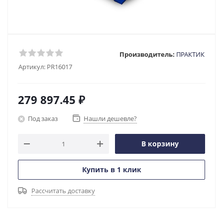
Производитель:
ПРАКТИК
Артикул:
PR16017
279 897.45
₽
Под заказ
Нашли дешевле?
В корзину
Купить в 1 клик
Рассчитать доставку