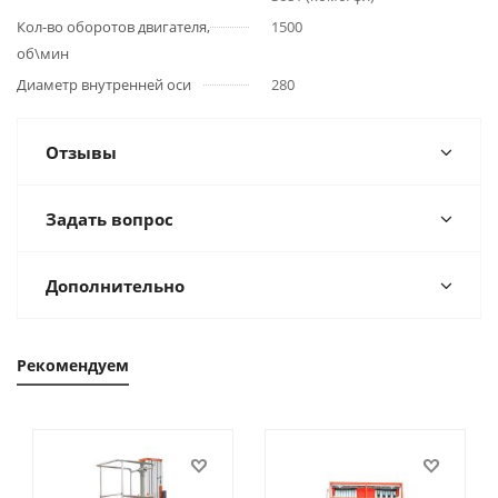
Кол-во оборотов двигателя,
1500
об\мин
Диаметр внутренней оси
280
Отзывы
Задать вопрос
Дополнительно
Рекомендуем