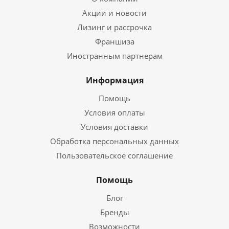
Акции и новости
Лизинг и рассрочка
Франшиза
Иностранным партнерам
Информация
Помощь
Условия оплаты
Условия доставки
Обработка персональных данных
Пользовательское соглашение
Помощь
Блог
Бренды
Возможности