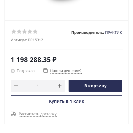
Производитель:
ПРАКТИК
Артикул:
PR15312
1 198 288.35
₽
Под заказ
Нашли дешевле?
В корзину
Купить в 1 клик
Рассчитать доставку