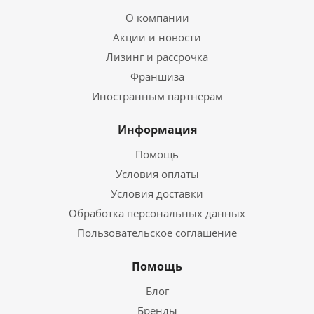
О компании
Акции и новости
Лизинг и рассрочка
Франшиза
Иностранным партнерам
Информация
Помощь
Условия оплаты
Условия доставки
Обработка персональных данных
Пользовательское соглашение
Помощь
Блог
Бренды