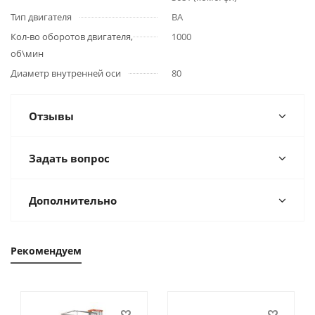
Тип двигателя
ВА
Кол-во оборотов двигателя,
1000
об\мин
Диаметр внутренней оси
80
Отзывы
Задать вопрос
Дополнительно
Рекомендуем