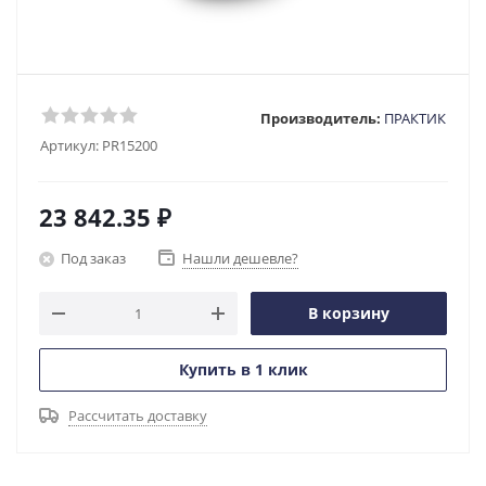
Производитель:
ПРАКТИК
Артикул:
PR15200
23 842.35
₽
Под заказ
Нашли дешевле?
В корзину
Купить в 1 клик
Рассчитать доставку