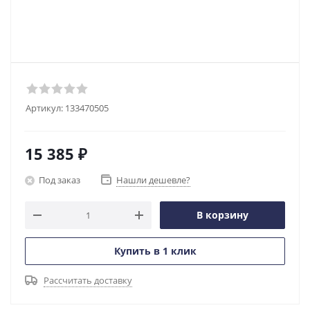
Артикул:
133470505
15 385
₽
Под заказ
Нашли дешевле?
В корзину
Купить в 1 клик
Рассчитать доставку