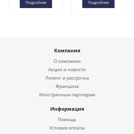
Подробнее
Подробнее
Компания
О компании
Акции и новости
Лизинг и рассрочка
Франшиза
Иностранным партнерам
Информация
Помощь
Условия оплаты