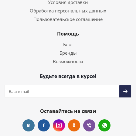
Условия доставки
Обработка персональных данных
Пользовательское соглашение
Помощь
Блог
Бренды
Возможности
Будьте всегда в курсе!
Оставайтесь на связи