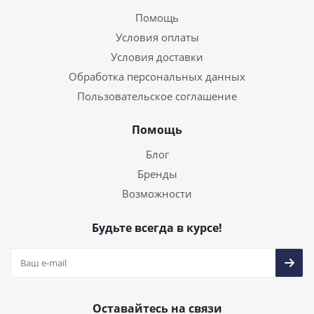
Помощь
Условия оплаты
Условия доставки
Обработка персональных данных
Пользовательское соглашение
Помощь
Блог
Бренды
Возможности
Будьте всегда в курсе!
Оставайтесь на связи