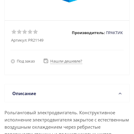
Производитель:
ПРАКТИК
Артикул:
PR21149
Под заказ
Нашли дешевле?
Описание
Рольганговый электродвигатель. Конструктивное
исполнение электродвигателя закрытое с естественным
воздушным охлаждением через ребристые