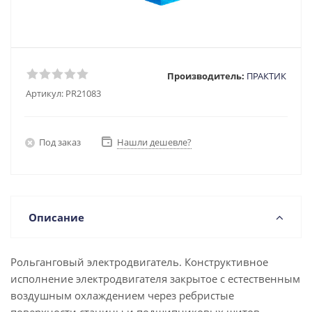
Производитель:
ПРАКТИК
Артикул:
PR21083
Под заказ
Нашли дешевле?
Описание
Рольганговый электродвигатель. Конструктивное
исполнение электродвигателя закрытое с естественным
воздушным охлаждением через ребристые