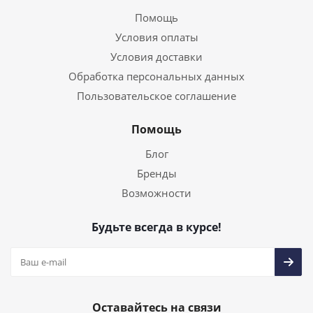
Помощь
Условия оплаты
Условия доставки
Обработка персональных данных
Пользовательское соглашение
Помощь
Блог
Бренды
Возможности
Будьте всегда в курсе!
Оставайтесь на связи