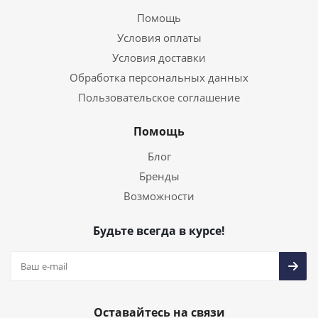
Помощь
Условия оплаты
Условия доставки
Обработка персональных данных
Пользовательское соглашение
Помощь
Блог
Бренды
Возможности
Будьте всегда в курсе!
Оставайтесь на связи