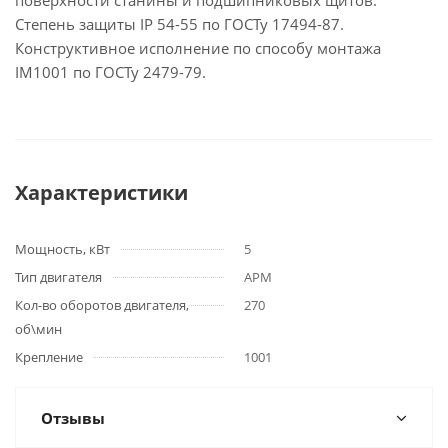
поверхности станины и подшипниковых щитов.
Степень защиты IP 54-55 по ГОСТу 17494-87.
Конструктивное исполнение по способу монтажа
IM1001 по ГОСТу 2479-79.
Характеристики
Мощность, кВт
5
Тип двигателя
АРМ
Кол-во оборотов двигателя,
270
об\мин
Крепление
1001
Отзывы