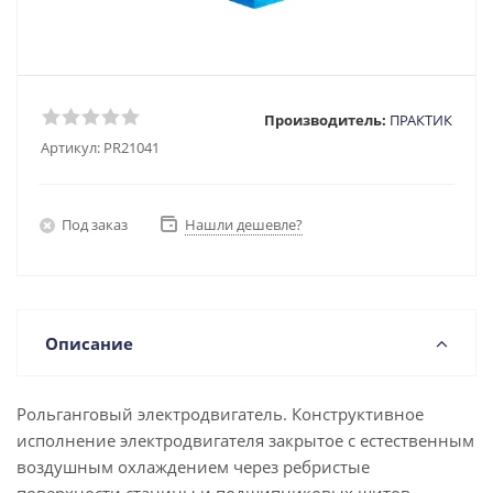
Производитель:
ПРАКТИК
Артикул:
PR21041
Под заказ
Нашли дешевле?
Описание
Рольганговый электродвигатель. Конструктивное
исполнение электродвигателя закрытое с естественным
воздушным охлаждением через ребристые