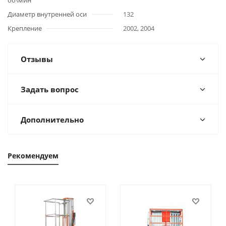
об\мин
Диаметр внутренней оси
132
Крепление
2002, 2004
Отзывы
Задать вопрос
Дополнительно
Рекомендуем