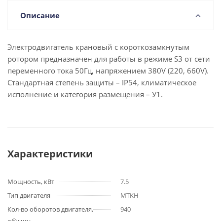
Описание
Электродвигатель крановый с короткозамкнутым
ротором предназначен для работы в режиме S3 от сети
переменного тока 50Гц, напряжением 380V (220, 660V).
Стандартная степень защиты – IP54, климатическое
исполнение и категория размещения – У1.
Характеристики
Мощность, кВт
7.5
Тип двигателя
MTKH
Кол-во оборотов двигателя,
940