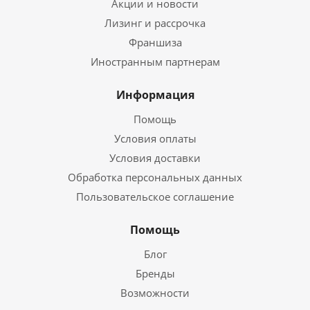
Акции и новости
Лизинг и рассрочка
Франшиза
Иностранным партнерам
Информация
Помощь
Условия оплаты
Условия доставки
Обработка персональных данных
Пользовательское соглашение
Помощь
Блог
Бренды
Возможности