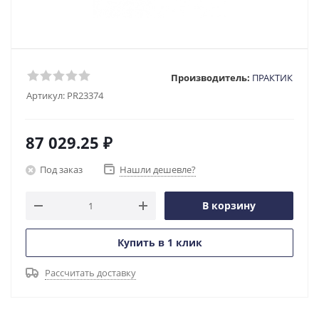
Производитель:
ПРАКТИК
Артикул:
PR23374
87 029.25
₽
Под заказ
Нашли дешевле?
В корзину
Купить в 1 клик
Рассчитать доставку