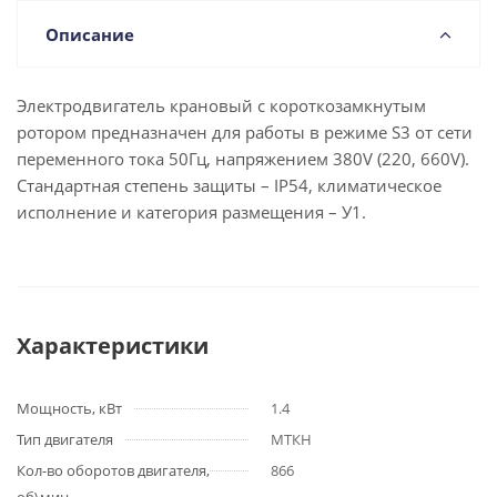
Описание
Электродвигатель крановый с короткозамкнутым
ротором предназначен для работы в режиме S3 от сети
переменного тока 50Гц, напряжением 380V (220, 660V).
Стандартная степень защиты – IP54, климатическое
исполнение и категория размещения – У1.
Характеристики
Мощность, кВт
1.4
Тип двигателя
МТКН
Кол-во оборотов двигателя,
866