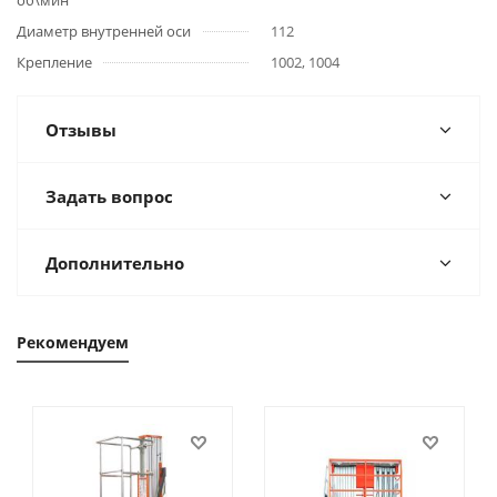
об\мин
Диаметр внутренней оси
112
Крепление
1002, 1004
Отзывы
Задать вопрос
Дополнительно
Рекомендуем