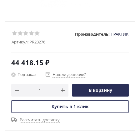
Производитель:
ПРАКТИК
Артикул:
PR23276
44 418.15
₽
Под заказ
Нашли дешевле?
В корзину
Купить в 1 клик
Рассчитать доставку