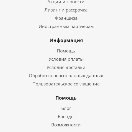
Акции и новости
Лизинг и рассрочка
Франшиза
Иностранным партнерам
Информация
Помощь
Условия оплаты
Условия доставки
Обработка персональных данных
Пользовательское соглашение
Помощь
Блог
Бренды
Возможности