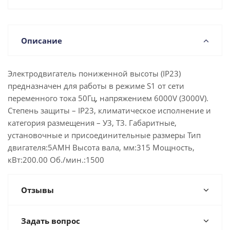
Описание
Электродвигатель пониженной высоты (IP23)
предназначен для работы в режиме S1 от сети
переменного тока 50Гц, напряжением 6000V (3000V).
Степень защиты – IP23, климатическое исполнение и
категория размещения – У3, Т3. Габаритные,
установочные и присоединительные размеры Тип
двигателя:5АМН Высота вала, мм:315 Мощность,
кВт:200.00 Об./мин.:1500
Отзывы
Задать вопрос