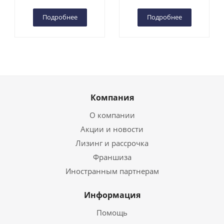
Чебоксарах
Чебоксарах
Подробнее
Подробнее
Компания
О компании
Акции и новости
Лизинг и рассрочка
Франшиза
Иностранным партнерам
Информация
Помощь