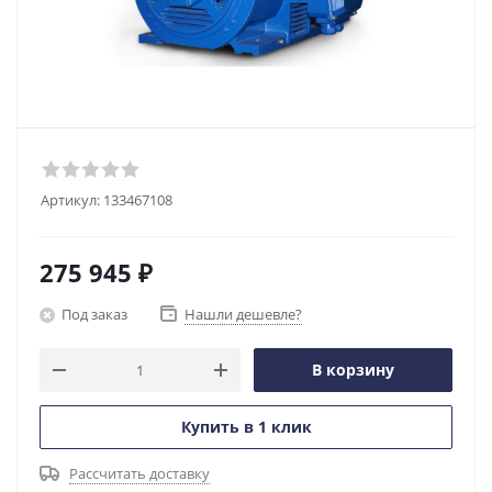
Артикул:
133467108
275 945
₽
Под заказ
Нашли дешевле?
В корзину
Купить в 1 клик
Рассчитать доставку