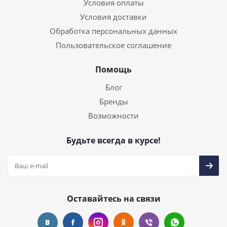
Условия оплаты
Условия доставки
Обработка персональных данных
Пользовательское соглашение
Помощь
Блог
Бренды
Возможности
Будьте всегда в курсе!
Оставайтесь на связи