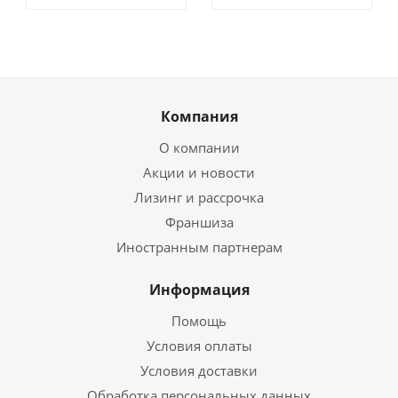
Компания
О компании
Акции и новости
Лизинг и рассрочка
Франшиза
Иностранным партнерам
Информация
Помощь
Условия оплаты
Условия доставки
Обработка персональных данных