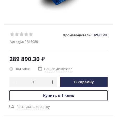
Производитель:
ПРАКТИК
Артикул:
PR13080
289 890.30
₽
Под заказ
Нашли дешевле?
В корзину
Купить в 1 клик
Рассчитать доставку