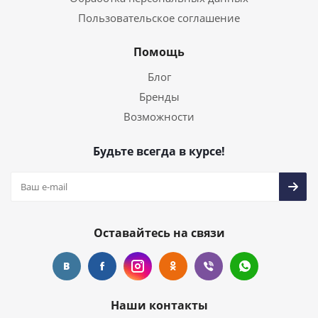
Пользовательское соглашение
Помощь
Блог
Бренды
Возможности
Будьте всегда в курсе!
Оставайтесь на связи
Наши контакты