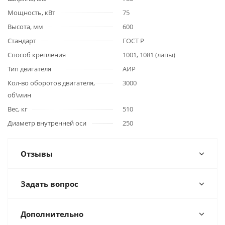
Мощность, кВт
75
Высота, мм
600
Стандарт
ГОСТ Р
Способ крепления
1001, 1081 (лапы)
Тип двигателя
АИР
Кол-во оборотов двигателя,
3000
об\мин
Вес, кг
510
Диаметр внутренней оси
250
Отзывы
Задать вопрос
Дополнительно