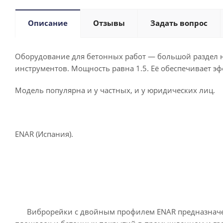
Описание
Отзывы
Задать вопрос
Оборудование для бетонных работ — большой раздел н
инструментов. Мощность равна 1.5. Её обеспечивает э
Модель популярна и у частных, и у юридических лиц.
ENAR (Испания).
Виброрейки с двойным профилем ENAR предназначены