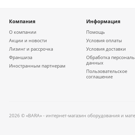
Компания
Информация
О компании
Помощь
Акции и новости
Условия оплаты
Лизинг и рассрочка
Условия доставки
Франшиза
Обработка персонал
данных
Иностранным партнерам
Пользовательское
соглашение
2026 © «BARA» - интернет-магазин оборудования и мат