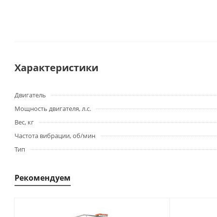
Характеристики
Двигатель
Мощность двигателя, л.с.
Вес, кг
Частота вибрации, об/мин
Тип
Рекомендуем