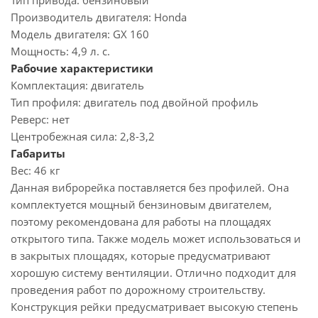
Тип привода:
бензиновый
Производитель двигателя:
Honda
Модель двигателя:
GX 160
Мощность:
4,9 л. с.
Рабочие характеристики
Комплектация:
двигатель
Тип профиля:
двигатель под двойной профиль
Реверс:
нет
Центробежная сила:
2,8-3,2
Габариты
Вес:
46 кг
Данная виброрейка поставляется без профилей. Она
комплектуется мощный бензиновым двигателем,
поэтому рекомендована для работы на площадях
открытого типа. Также модель может использоваться и
в закрытых площадях, которые предусматривают
хорошую систему вентиляции. Отлично подходит для
проведения работ по дорожному строительству.
Конструкция рейки предусматривает высокую степень