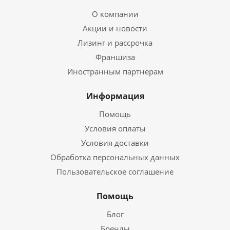
О компании
Акции и новости
Лизинг и рассрочка
Франшиза
Иностранным партнерам
Информация
Помощь
Условия оплаты
Условия доставки
Обработка персональных данных
Пользовательское соглашение
Помощь
Блог
Бренды