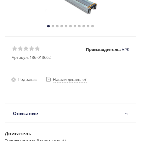
Производитель:
VPK
Артикул:
136-013662
Под заказ
Нашли дешевле?
Описание
Двигатель