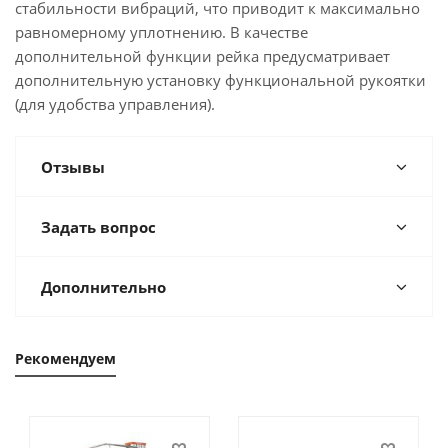
стабильности вибраций, что приводит к максимально
равномерному уплотнению. В качестве
дополнительной функции рейка предусматривает
дополнительную установку функциональной рукоятки
(для удобства управления).
Отзывы
Задать вопрос
Дополнительно
Рекомендуем