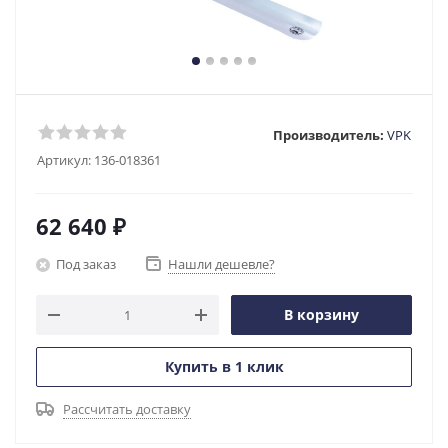
Производитель:
VPK
Артикул:
136-018361
62 640
₽
Под заказ
Нашли дешевле?
В корзину
Купить в 1 клик
Рассчитать доставку