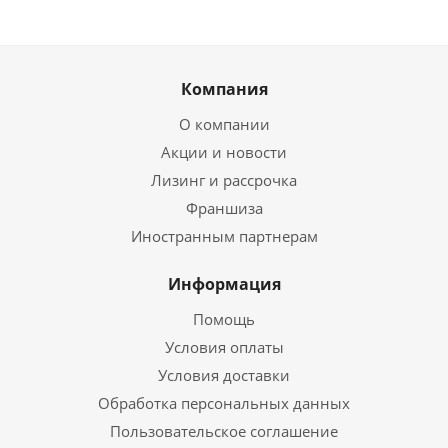
Компания
О компании
Акции и новости
Лизинг и рассрочка
Франшиза
Иностранным партнерам
Информация
Помощь
Условия оплаты
Условия доставки
Обработка персональных данных
Пользовательское соглашение