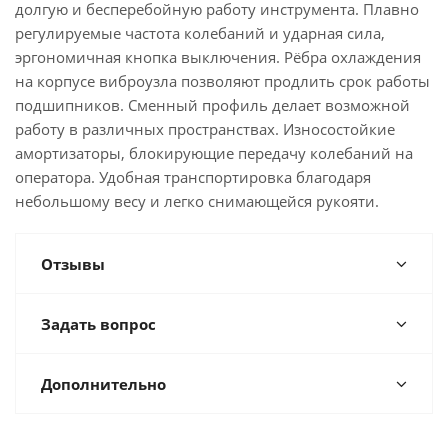
долгую и бесперебойную работу инструмента. Плавно
регулируемые частота колебаний и ударная сила,
эргономичная кнопка выключения. Рёбра охлаждения
на корпусе виброузла позволяют продлить срок работы
подшипников. Сменный профиль делает возможной
работу в различных пространствах. Износостойкие
амортизаторы, блокирующие передачу колебаний на
оператора. Удобная транспортировка благодаря
небольшому весу и легко снимающейся рукояти.
Отзывы
Задать вопрос
Дополнительно