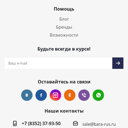
Помощь
Блог
Бренды
Возможности
Будьте всегда в курсе!
Оставайтесь на связи
Наши контакты
+7 (8352) 37-93-50
sale@bara-rus.ru