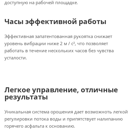
доступную на рабочей площадке.
Часы эффективной работы
Эффективная запатентованная рукоятка снижает
уровень вибрации ниже 2 м / с², что позволяет
работать в течение нескольких часов без чувства
усталости.
Легкое управление, отличные
результаты
Уникальная система орошения дает возможноть легкой
регулировки потока воды и припятствует налипанию
горячего асфальта к основанию.