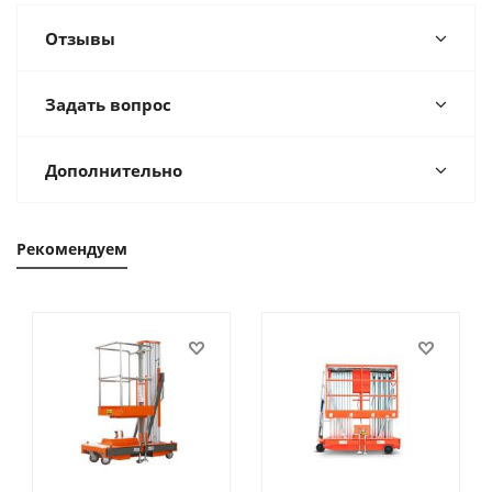
Отзывы
Задать вопрос
Дополнительно
Рекомендуем