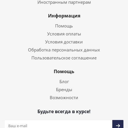
Иностранным партнерам
Информация
Помощь
Условия оплаты
Условия доставки
Обработка персональных данных
Пользовательское соглашение
Помощь
Блог
Бренды
Возможности
Будьте всегда в курсе!