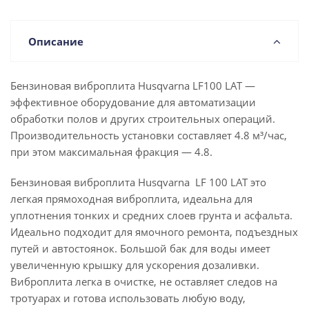
Описание
Бензиновая виброплита Husqvarna LF100 LAT —
эффективное оборудование для автоматизации
обработки полов и других строительных операций.
Производительность установки составляет 4.8 м³/час,
при этом максимальная фракция — 4.8.
Бензиновая виброплита Husqvarna LF 100 LAT это
легкая прямоходная виброплита, идеальна для
уплотнения тонких и средних слоев грунта и асфальта.
Идеально подходит для ямочного ремонта, подъездных
путей и автостоянок. Большой бак для воды имеет
увеличенную крышку для ускорения дозаливки.
Виброплита легка в очистке, не оставляет следов на
тротуарах и готова использовать любую воду,