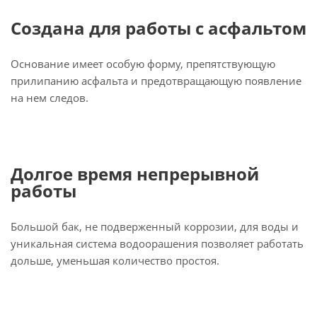
Создана для работы с асфальтом
Основание имеет особую форму, препятствующую
прилипанию асфальта и предотвращающую появление
на нем следов.
Долгое время непрерывной
работы
Большой бак, не подверженный коррозии, для воды и
уникальная система водоорашения позволяет работать
дольше, уменьшая количество простоя.