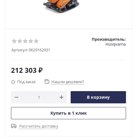
Производитель:
Husqvarna
Артикул:
0629162931
212 303
₽
Под заказ
Нашли дешевле?
В корзину
Купить в 1 клик
Рассчитать доставку