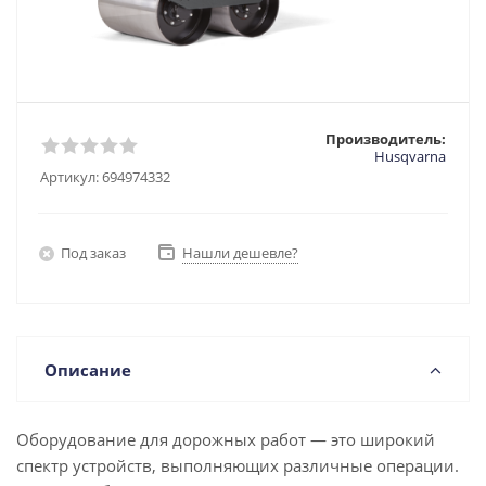
Производитель:
Husqvarna
Артикул:
694974332
Под заказ
Нашли дешевле?
Описание
Оборудование для дорожных работ — это широкий
спектр устройств, выполняющих различные операции.