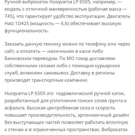
Ручной виброкаток Husqvarna LP 6505, например, —
модель с отличной маневренностью (рабочая масса —
745), что гарантирует удобство эксплуатации. Двигатель
Hatz 1D42S (мощность — 6,6) обеспечивает высокую
функциональность.
Заказать данную технику можно по телефону или через
сайт, а оплатить — наличными в кассе либо
банковским переводом. По МО товар доставляем
собственными силами либо с помощью курьерских
служб, возможен самовывоз. Доставку в регионы
производят транспортные компании.
Husqvarna LP 6505 это гидравлический ручной каток,
разработанный для уплотнения тонких слоев грунта и
асфальта. Высокая центробежная сила и скорость
повышает производительность, эргономичный дизайн
без выступающих частей позволяет работать вплотную
к стенам и в ограниченных пространствах. Виброкаток