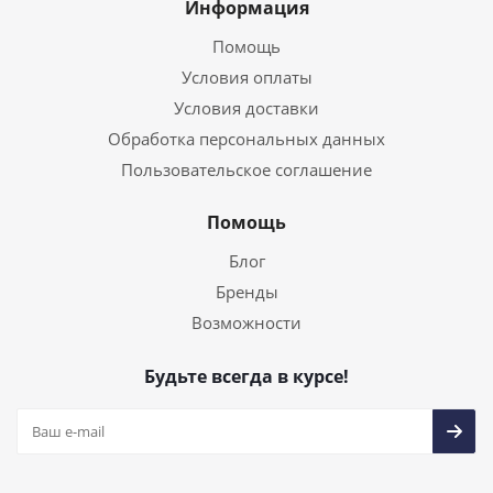
Информация
Помощь
Условия оплаты
Условия доставки
Обработка персональных данных
Пользовательское соглашение
Помощь
Блог
Бренды
Возможности
Будьте всегда в курсе!