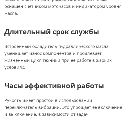
оснащен счетчиком моточасов и индикатором уровня
масла.
Длительный срок службы
Встроенный охладитель гидравлического масла
уменьшает износ компонентов и продлевает
жизненный цикл техники при ее работе в жарких
условиях.
Часы эффективной работы
Рукоять имеет простой в использовании
переключатель вибрации. Это упрощает ее включение
и выключение, в зависимости от задач.