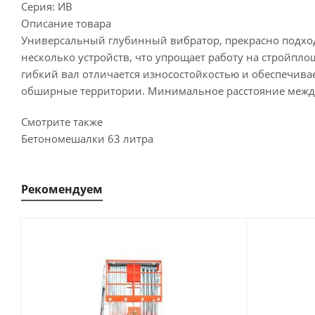
Серия:
ИВ
Описание товара
Универсальный глубинный вибратор, прекрасно подход
несколько устройств, что упрощает работу на стройпл
гибкий вал отличается износостойкостью и обеспечив
обширные территории. Минимальное расстояние между 
Смотрите также
Бетономешалки 63 литра
Рекомендуем