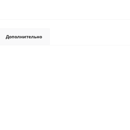
Дополнительно