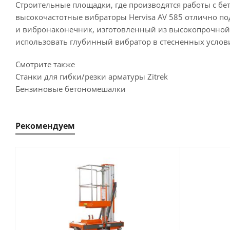
Строительные площадки, где производятся работы с б
высокочастотные вибраторы Hervisa AV 585 отлично по
и вибронаконечник, изготовленный из высокопрочной 
использовать глубинный вибратор в стесненных услов
Смотрите также
Станки для гибки/резки арматуры Zitrek
Бензиновые бетономешалки
Рекомендуем