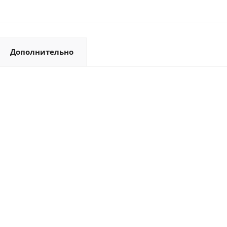
Дополнительно