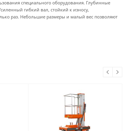
льзования специального оборудования. Глубинные
силенный гибкий вал, стойкий к износу,
лько раз. Небольшие размеры и малый вес позволяют